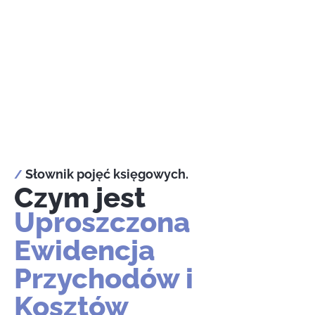
Słownik pojęć księgowych.
/
Czym jest
Uproszczona
Ewidencja
Przychodów i
Kosztów