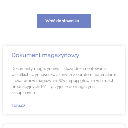
Wróć do słownika ...
Dokument magazynowy
Dokumenty magazynowe – służą dokumentowaniu
wszelkich czynności związanych z obrotem materiałami
i towarami w magazynie. Występują głównie w firmach
produkcyjnych: PZ – przyjęcie do magazynu
zakupionych
ZOBACZ