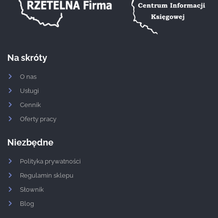
Na skróty
O nas
Usługi
Cennik
Oferty pracy
Niezbędne
Polityka prywatności
Regulamin sklepu
Słownik
Blog