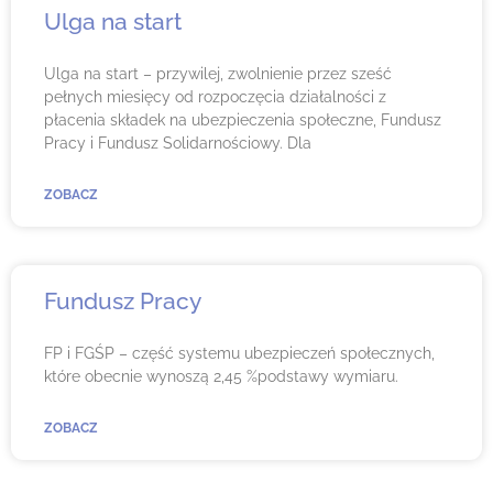
Ulga na start
Ulga na start – przywilej, zwolnienie przez sześć
pełnych miesięcy od rozpoczęcia działalności z
płacenia składek na ubezpieczenia społeczne, Fundusz
Pracy i Fundusz Solidarnościowy. Dla
ZOBACZ
Fundusz Pracy
FP i FGŚP – część systemu ubezpieczeń społecznych,
które obecnie wynoszą 2,45 %podstawy wymiaru.
ZOBACZ