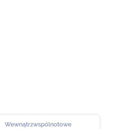
Wewnątrzwspólnotowe