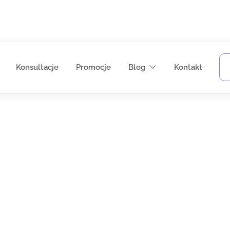
Konsultacje
Promocje
Blog
Kontakt