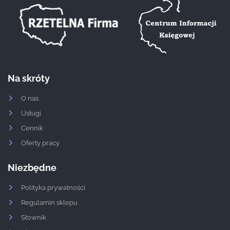
Na skróty
O nas
Usługi
Cennik
Oferty pracy
Niezbędne
Polityka prywatności
Regulamin sklepu
Słownik