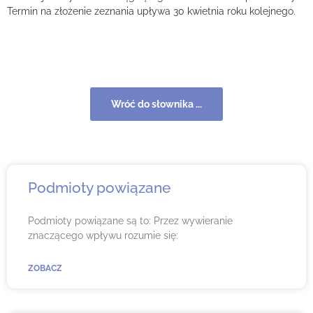
Termin na złożenie zeznania upływa 30 kwietnia roku kolejnego.
Wróć do słownika ...
Podmioty powiązane
Podmioty powiązane są to: Przez wywieranie
znaczącego wpływu rozumie się:
ZOBACZ