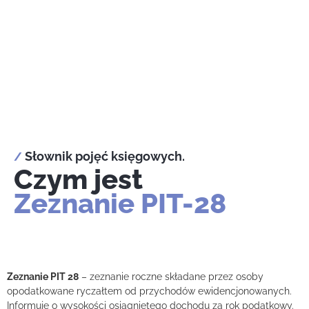
Słownik pojęć księgowych.
/
Czym jest
Zeznanie PIT-28
Zeznanie PIT 28
– zeznanie roczne składane przez osoby
opodatkowane ryczałtem od przychodów ewidencjonowanych.
Informuje o wysokości osiągniętego dochodu za rok podatkowy.