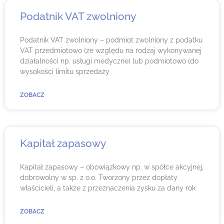
Podatnik VAT zwolniony
Podatnik VAT zwolniony – podmiot zwolniony z podatku
VAT przedmiotowo (ze względu na rodzaj wykonywanej
działalności np. usługi medyczne) lub podmiotowo (do
wysokości limitu sprzedaży
ZOBACZ
Kapitał zapasowy
Kapitał zapasowy – obowiązkowy np. w spółce akcyjnej,
dobrowolny w sp. z o.o. Tworzony przez dopłaty
właścicieli, a także z przeznaczenia zysku za dany rok
ZOBACZ