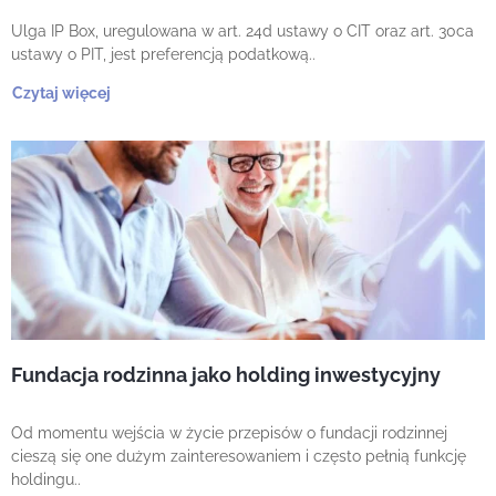
Ulga IP Box, uregulowana w art. 24d ustawy o CIT oraz art. 30ca
ustawy o PIT, jest preferencją podatkową..
Czytaj więcej
Fundacja rodzinna jako holding inwestycyjny
Od momentu wejścia w życie przepisów o fundacji rodzinnej
cieszą się one dużym zainteresowaniem i często pełnią funkcję
holdingu..