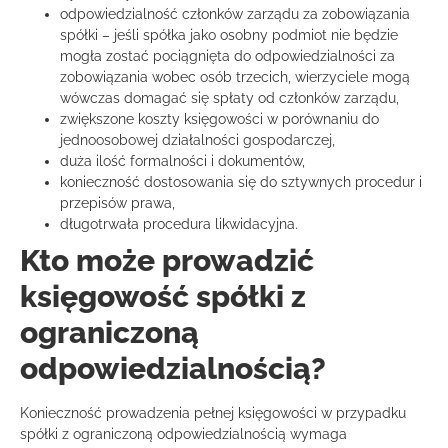
odpowiedzialność członków zarządu za zobowiązania
spółki – jeśli spółka jako osobny podmiot nie będzie
mogła zostać pociągnięta do odpowiedzialności za
zobowiązania wobec osób trzecich, wierzyciele mogą
wówczas domagać się spłaty od członków zarządu,
zwiększone koszty księgowości w porównaniu do
jednoosobowej działalności gospodarczej,
duża ilość formalności i dokumentów,
konieczność dostosowania się do sztywnych procedur i
przepisów prawa,
długotrwała procedura likwidacyjna.
Kto może prowadzić
księgowość spółki z
ograniczoną
odpowiedzialnością?
Konieczność prowadzenia pełnej księgowości w przypadku
spółki z ograniczoną odpowiedzialnością wymaga