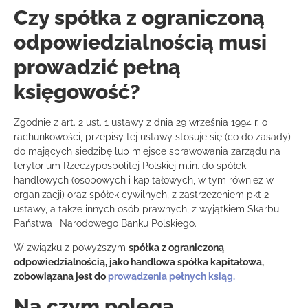
Czy spółka z ograniczoną
odpowiedzialnością musi
prowadzić pełną
księgowość?
Zgodnie z art. 2 ust. 1 ustawy z dnia 29 września 1994 r. o
rachunkowości, przepisy tej ustawy stosuje się (co do zasady)
do mających siedzibę lub miejsce sprawowania zarządu na
terytorium Rzeczypospolitej Polskiej m.in. do spółek
handlowych (osobowych i kapitałowych, w tym również w
organizacji) oraz spółek cywilnych, z zastrzeżeniem pkt 2
ustawy, a także innych osób prawnych, z wyjątkiem Skarbu
Państwa i Narodowego Banku Polskiego.
W związku z powyższym
spółka z ograniczoną
odpowiedzialnością, jako handlowa spółka kapitałowa,
zobowiązana jest do
prowadzenia pełnych ksiąg.
Na czym polega