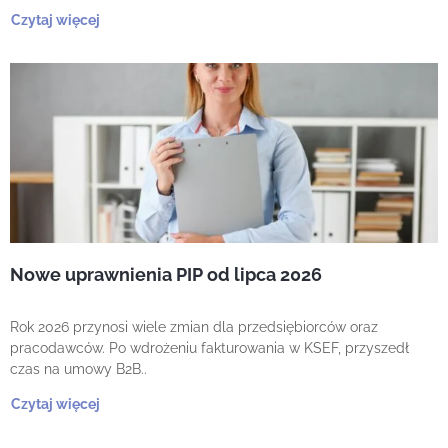
Czytaj więcej
Nowe uprawnienia PIP od lipca 2026
Rok 2026 przynosi wiele zmian dla przedsiębiorców oraz
pracodawców. Po wdrożeniu fakturowania w KSEF, przyszedł
czas na umowy B2B..
Czytaj więcej