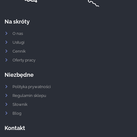
Na skróty
O nas
Usługi
Cennik
Oferty pracy
Niezbędne
Polityka prywatności
Regulamin sklepu
Słownik
Blog
Kontakt