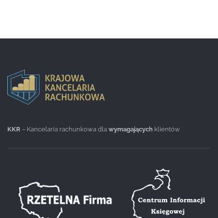
KKR
– Kancelaria rachunkowa dla
wymagających
klientów