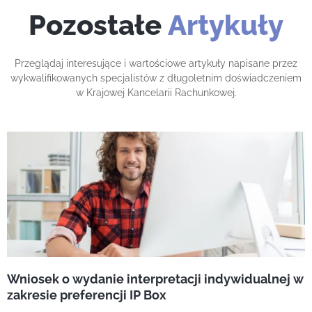
Pozostałe
Artykuły
Przeglądaj interesujące i wartościowe artykuły napisane przez
wykwalifikowanych specjalistów z długoletnim doświadczeniem
w Krajowej Kancelarii Rachunkowej.
Wniosek o wydanie interpretacji indywidualnej w
zakresie preferencji IP Box