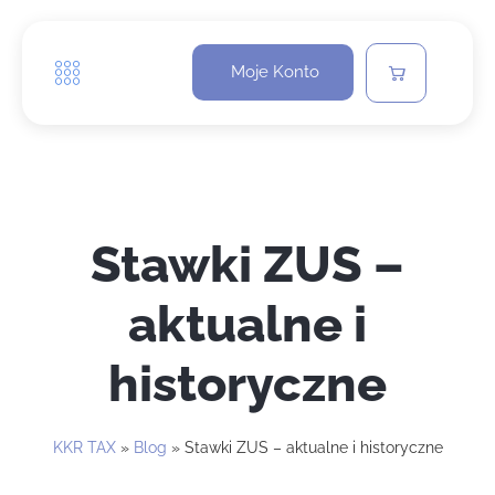
Moje Konto
Stawki ZUS –
aktualne i
historyczne
KKR TAX
»
Blog
»
Stawki ZUS – aktualne i historyczne