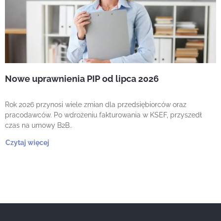
Nowe uprawnienia PIP od lipca 2026
Rok 2026 przynosi wiele zmian dla przedsiębiorców oraz
pracodawców. Po wdrożeniu fakturowania w KSEF, przyszedł
czas na umowy B2B..
Czytaj więcej