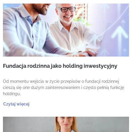
Fundacja rodzinna jako holding inwestycyjny
Od momentu wejścia w życie przepisów o fundacji rodzinnej
cieszą się one dużym zainteresowaniem i często pełnią funkcję
holdingu..
Czytaj więcej