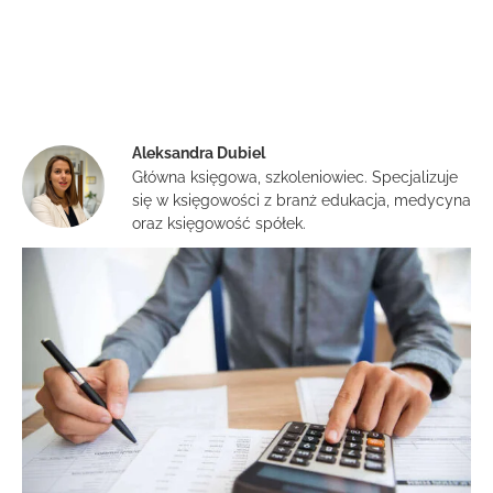
Aleksandra Dubiel
Główna księgowa, szkoleniowiec. Specjalizuje
się w księgowości z branż edukacja, medycyna
oraz księgowość spółek.