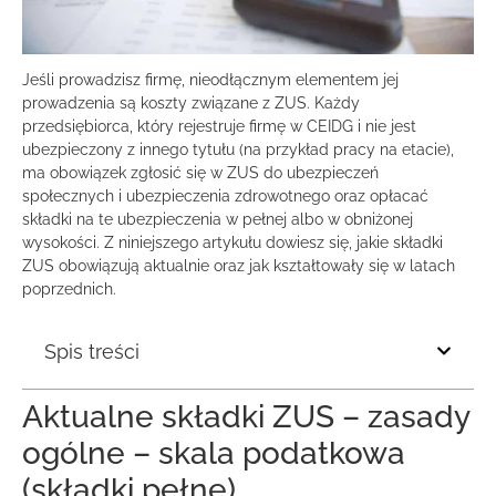
Jeśli prowadzisz firmę, nieodłącznym elementem jej
prowadzenia są koszty związane z ZUS. Każdy
przedsiębiorca, który rejestruje firmę w CEIDG i nie jest
ubezpieczony z innego tytułu (na przykład pracy na etacie),
ma obowiązek zgłosić się w ZUS do ubezpieczeń
społecznych i ubezpieczenia zdrowotnego oraz opłacać
składki na te ubezpieczenia w pełnej albo w obniżonej
wysokości. Z niniejszego artykułu dowiesz się, jakie składki
ZUS obowiązują aktualnie oraz jak kształtowały się w latach
poprzednich.
Spis treści
Aktualne składki ZUS – zasady
ogólne – skala podatkowa
(składki pełne)