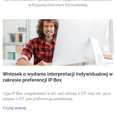
w Krajowej Kancelarii Rachunkowej.
Wniosek o wydanie interpretacji indywidualnej w
zakresie preferencji IP Box
Ulga IP Box, uregulowana w art. 24d ustawy o CIT oraz art. 30ca
ustawy o PIT, jest preferencją podatkową..
Czytaj więcej