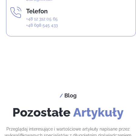
Telefon
+48 12 312 05 65
+48 698 545 433
Blog
/
Pozostałe
Artykuły
Przeglądaj interesujące i wartościowe artykuły napisane przez
wykwalifikowanych specjalistów z długoletnim doświadczeniem