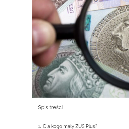
Spis treści
Dla kogo mały ZUS Plus?