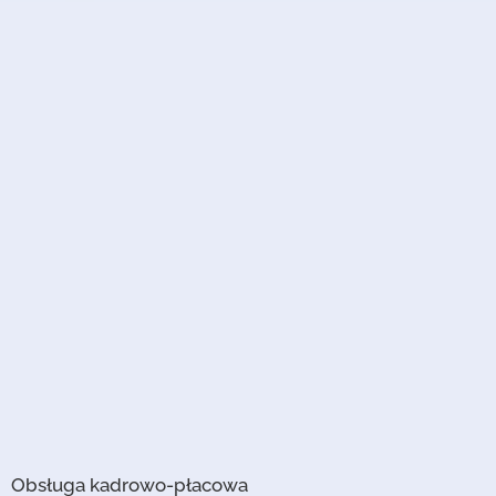
Obsługa kadrowo-płacowa