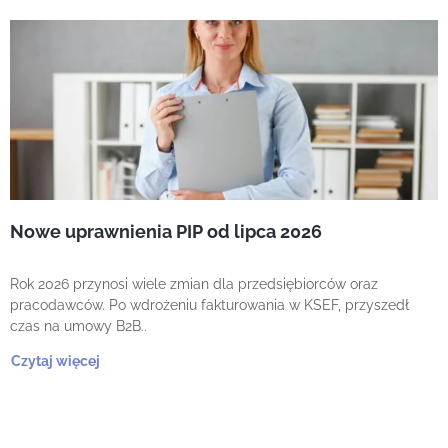
Nowe uprawnienia PIP od lipca 2026
Rok 2026 przynosi wiele zmian dla przedsiębiorców oraz
pracodawców. Po wdrożeniu fakturowania w KSEF, przyszedł
czas na umowy B2B..
Czytaj więcej