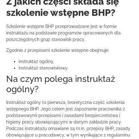
Z jakich części składa się
szkolenie wstępne BHP?
Szkolenie wstępne BHP przeprowadzane jest w formie
instruktażu na podstawie programów opracowanych dla
poszczególnych grup stanowisk pracy.
Zgodnie z przepisami szkolenie wstępne obejmuje:
instruktaż ogólny,
instruktaż stanowiskowy.
Na czym polega instruktaż
ogólny?
Instruktaż ogólny to pierwsza, teoretyczna część szkolenia
wstępnego BHP. Jego celem jest zapoznanie pracownika z
podstawowymi przepisami i zasadami bezpieczeństwa i
higieny pracy obowiązującymi w danym zakładzie pracy.
Podczas instruktażu omawiane są m.in. przepisy BHP, zasady
obowiązujące u pracodawcy, w tym wynikające z regulaminu