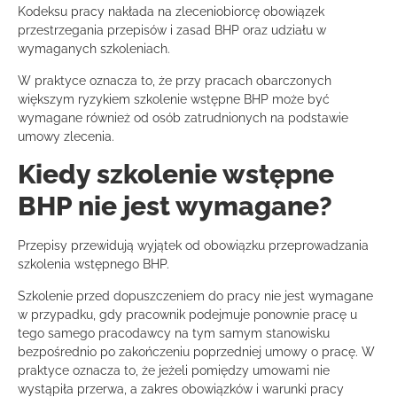
Kodeksu pracy nakłada na zleceniobiorcę obowiązek
przestrzegania przepisów i zasad BHP oraz udziału w
wymaganych szkoleniach.
W praktyce oznacza to, że przy pracach obarczonych
większym ryzykiem szkolenie wstępne BHP może być
wymagane również od osób zatrudnionych na podstawie
umowy zlecenia.
Kiedy szkolenie wstępne
BHP nie jest wymagane?
Przepisy przewidują wyjątek od obowiązku przeprowadzania
szkolenia wstępnego BHP.
Szkolenie przed dopuszczeniem do pracy nie jest wymagane
w przypadku, gdy pracownik podejmuje ponownie pracę u
tego samego pracodawcy na tym samym stanowisku
bezpośrednio po zakończeniu poprzedniej umowy o pracę. W
praktyce oznacza to, że jeżeli pomiędzy umowami nie
wystąpiła przerwa, a zakres obowiązków i warunki pracy