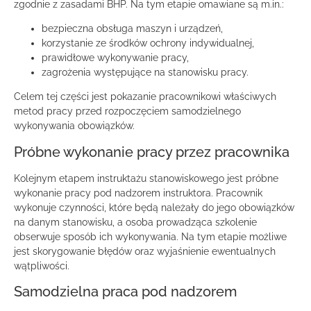
zgodnie z zasadami BHP. Na tym etapie omawiane są m.in.:
bezpieczna obsługa maszyn i urządzeń,
korzystanie ze środków ochrony indywidualnej,
prawidłowe wykonywanie pracy,
zagrożenia występujące na stanowisku pracy.
Celem tej części jest pokazanie pracownikowi właściwych
metod pracy przed rozpoczęciem samodzielnego
wykonywania obowiązków.
Próbne wykonanie pracy przez pracownika
Kolejnym etapem instruktażu stanowiskowego jest próbne
wykonanie pracy pod nadzorem instruktora. Pracownik
wykonuje czynności, które będą należały do jego obowiązków
na danym stanowisku, a osoba prowadząca szkolenie
obserwuje sposób ich wykonywania. Na tym etapie możliwe
jest skorygowanie błędów oraz wyjaśnienie ewentualnych
wątpliwości.
Samodzielna praca pod nadzorem