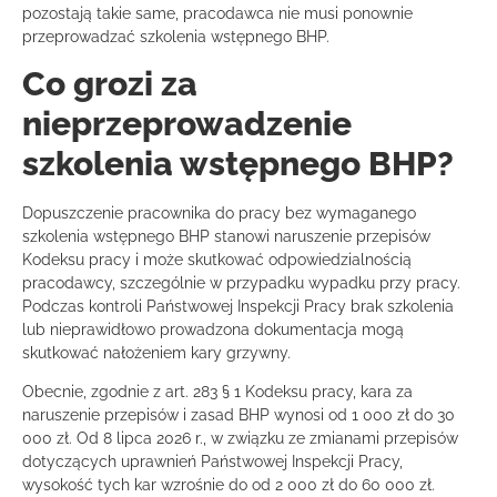
pozostają takie same, pracodawca nie musi ponownie
przeprowadzać szkolenia wstępnego BHP.
Co grozi za
nieprzeprowadzenie
szkolenia wstępnego BHP?
Dopuszczenie pracownika do pracy bez wymaganego
szkolenia wstępnego BHP stanowi naruszenie przepisów
Kodeksu pracy i może skutkować odpowiedzialnością
pracodawcy, szczególnie w przypadku wypadku przy pracy.
Podczas kontroli Państwowej Inspekcji Pracy brak szkolenia
lub nieprawidłowo prowadzona dokumentacja mogą
skutkować nałożeniem kary grzywny.
Obecnie, zgodnie z art. 283 § 1 Kodeksu pracy, kara za
naruszenie przepisów i zasad BHP wynosi od 1 000 zł do 30
000 zł. Od 8 lipca 2026 r., w związku ze zmianami przepisów
dotyczących uprawnień Państwowej Inspekcji Pracy,
wysokość tych kar wzrośnie do od 2 000 zł do 60 000 zł.