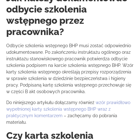
odbycie szkolenia
wstępnego przez
pracownika?
Odbycie szkolenia wstępnego BHP musi zostać odpowiednio
udokumentowane. Po zakończeniu instruktażu ogólnego oraz
instruktażu stanowiskowego pracownik potwierdza odbycie
szkolenia podpisem na karcie szkolenia wstępnego BHP. Wzór
karty szkolenia wstępnego określają przepisy rozporządzenia
w sprawie szkolenia w dziedzinie bezpieczeństwa i higieny
pracy. Podpisaną kartę szkolenia wstępnego przechowuje się
w części B akt osobowych pracownika.
Do niniejszego artykułu dołączamy również
wzór prawidłowo
wypełnionej karty szkolenia wstępnego BHP wraz z
praktycznym komentarzem
– zachęcamy do pobrania
materiału.
Czy karta szkolenia