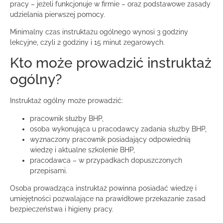
pracy – jeżeli funkcjonuje w firmie – oraz podstawowe zasady
udzielania pierwszej pomocy.
Minimalny czas instruktażu ogólnego wynosi 3 godziny
lekcyjne, czyli 2 godziny i 15 minut zegarowych.
Kto może prowadzić instruktaż
ogólny?
Instruktaż ogólny może prowadzić:
pracownik służby BHP,
osoba wykonująca u pracodawcy zadania służby BHP,
wyznaczony pracownik posiadający odpowiednią
wiedzę i aktualne szkolenie BHP,
pracodawca – w przypadkach dopuszczonych
przepisami.
Osoba prowadząca instruktaż powinna posiadać wiedzę i
umiejętności pozwalające na prawidłowe przekazanie zasad
bezpieczeństwa i higieny pracy.