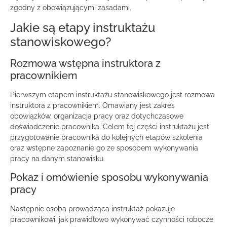
zgodny z obowiązującymi zasadami.
Jakie są etapy instruktażu
stanowiskowego?
Rozmowa wstępna instruktora z
pracownikiem
Pierwszym etapem instruktażu stanowiskowego jest rozmowa
instruktora z pracownikiem. Omawiany jest zakres
obowiązków, organizacja pracy oraz dotychczasowe
doświadczenie pracownika. Celem tej części instruktażu jest
przygotowanie pracownika do kolejnych etapów szkolenia
oraz wstępne zapoznanie go ze sposobem wykonywania
pracy na danym stanowisku.
Pokaz i omówienie sposobu wykonywania
pracy
Następnie osoba prowadząca instruktaż pokazuje
pracownikowi, jak prawidłowo wykonywać czynności robocze