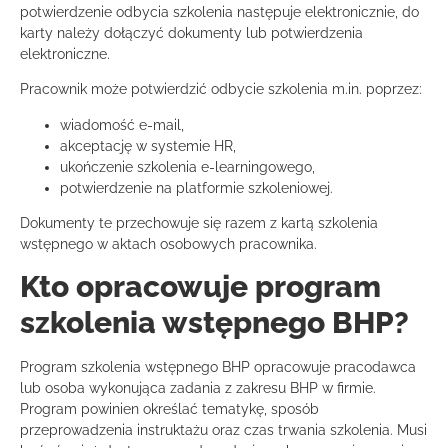
potwierdzenie odbycia szkolenia następuje elektronicznie, do
karty należy dołączyć dokumenty lub potwierdzenia
elektroniczne.
Pracownik może potwierdzić odbycie szkolenia m.in. poprzez:
wiadomość e-mail,
akceptację w systemie HR,
ukończenie szkolenia e-learningowego,
potwierdzenie na platformie szkoleniowej.
Dokumenty te przechowuje się razem z kartą szkolenia
wstępnego w aktach osobowych pracownika.
Kto opracowuje program
szkolenia wstępnego BHP?
Program szkolenia wstępnego BHP opracowuje pracodawca
lub osoba wykonująca zadania z zakresu BHP w firmie.
Program powinien określać tematykę, sposób
przeprowadzenia instruktażu oraz czas trwania szkolenia. Musi