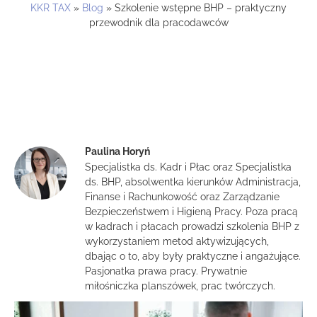
KKR TAX
»
Blog
»
Szkolenie wstępne BHP – praktyczny
przewodnik dla pracodawców
Paulina Horyń
Specjalistka ds. Kadr i Płac oraz Specjalistka
ds. BHP, absolwentka kierunków Administracja,
Finanse i Rachunkowość oraz Zarządzanie
Bezpieczeństwem i Higieną Pracy. Poza pracą
w kadrach i płacach prowadzi szkolenia BHP z
wykorzystaniem metod aktywizujących,
dbając o to, aby były praktyczne i angażujące.
Pasjonatka prawa pracy. Prywatnie
miłośniczka planszówek, prac twórczych.