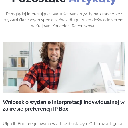
Przeglądaj interesujące i wartościowe artykuły napisane przez
wykwalifikowanych specjalistów z długoletnim doświadczeniem
w Krajowej Kancelarii Rachunkowej.
Wniosek o wydanie interpretacji indywidualnej w
zakresie preferencji IP Box
Ulga IP Box, uregulowana w art. 24d ustawy o CIT oraz art. 30ca