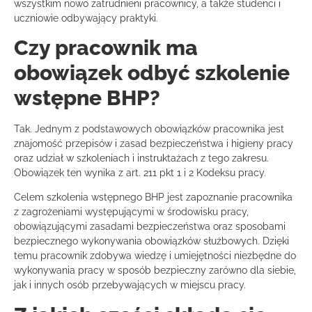
wszystkim nowo zatrudnieni pracownicy, a także studenci i
uczniowie odbywający praktyki.
Czy pracownik ma
obowiązek odbyć szkolenie
wstępne BHP?
Tak. Jednym z podstawowych obowiązków pracownika jest
znajomość przepisów i zasad bezpieczeństwa i higieny pracy
oraz udział w szkoleniach i instruktażach z tego zakresu.
Obowiązek ten wynika z art. 211 pkt 1 i 2 Kodeksu pracy.
Celem szkolenia wstępnego BHP jest zapoznanie pracownika
z zagrożeniami występującymi w środowisku pracy,
obowiązującymi zasadami bezpieczeństwa oraz sposobami
bezpiecznego wykonywania obowiązków służbowych. Dzięki
temu pracownik zdobywa wiedzę i umiejętności niezbędne do
wykonywania pracy w sposób bezpieczny zarówno dla siebie,
jak i innych osób przebywających w miejscu pracy.