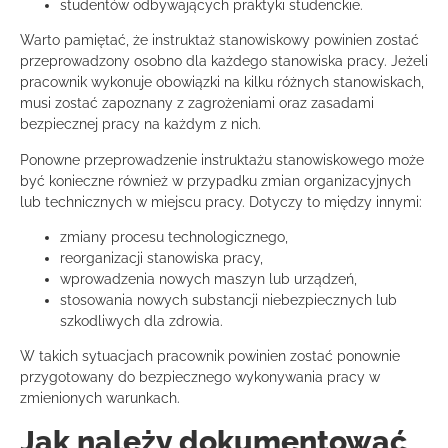
studentów odbywających praktyki studenckie.
Warto pamiętać, że instruktaż stanowiskowy powinien zostać
przeprowadzony osobno dla każdego stanowiska pracy. Jeżeli
pracownik wykonuje obowiązki na kilku różnych stanowiskach,
musi zostać zapoznany z zagrożeniami oraz zasadami
bezpiecznej pracy na każdym z nich.
Ponowne przeprowadzenie instruktażu stanowiskowego może
być konieczne również w przypadku zmian organizacyjnych
lub technicznych w miejscu pracy. Dotyczy to między innymi:
zmiany procesu technologicznego,
reorganizacji stanowiska pracy,
wprowadzenia nowych maszyn lub urządzeń,
stosowania nowych substancji niebezpiecznych lub
szkodliwych dla zdrowia.
W takich sytuacjach pracownik powinien zostać ponownie
przygotowany do bezpiecznego wykonywania pracy w
zmienionych warunkach.
Jak należy dokumentować