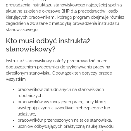
prowadzenia instruktażu stanowiskowego najczęściej spełnia
aktualne szkolenie okresowe BHP dla pracodawców i osób
kierujących pracownikami, którego program obejmuje również
zagadnienia związane z metodyką prowadzenia instruktażu
stanowiskowego.
Kto musi odbyć instruktaż
stanowiskowy?
Instruktaż stanowiskowy należy przeprowadzić przed
dopuszczeniem pracownika do wykonywania pracy na
określonym stanowisku. Obowiązek ten dotyczy przede
wszystkim:
pracowników zatrudnianych na stanowiskach
robotniczych,
pracowników wykonujących pracę, przy której
występują czynniki szkodliwe, niebezpieczne lub
uciążliwe,
pracowników przenoszonych na takie stanowiska,
uczniów odbywających praktyczną naukę zawodu,