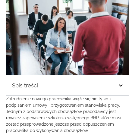
Spis treści
Zatrudnienie nowego pracownika wiąże się nie tylko z
podpisaniem umowy i przygotowaniem stanowiska pracy.
Jednym z podstawowych obowiązków pracodawcy jest
również zapewnienie szkolenia wstępnego BHP, które musi
zostać przeprowadzone jeszcze przed dopuszczeniem
pracownika do wykonywania obowiązków.