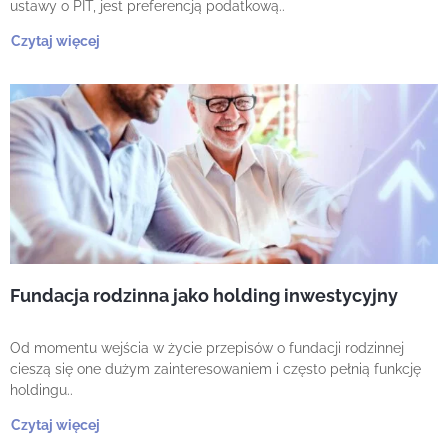
ustawy o PIT, jest preferencją podatkową..
Czytaj więcej
Fundacja rodzinna jako holding inwestycyjny
Od momentu wejścia w życie przepisów o fundacji rodzinnej
cieszą się one dużym zainteresowaniem i często pełnią funkcję
holdingu..
Czytaj więcej