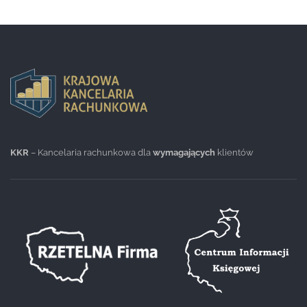
KKR
– Kancelaria rachunkowa dla
wymagających
klientów