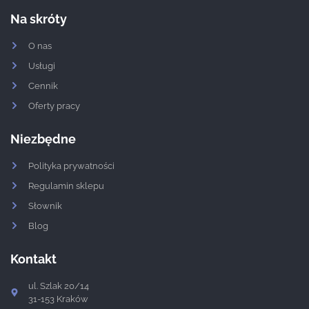
Na skróty
O nas
Usługi
Cennik
Oferty pracy
Niezbędne
Polityka prywatności
Regulamin sklepu
Słownik
Blog
Kontakt
ul. Szlak 20/14
31-153 Kraków