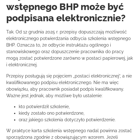
wstępnego BHP może być
podpisana elektronicznie?
Tak. Od 12 grudnia 2025 r. przepisy dopuszczają możliwość
elektronicznego potwierdzania odbycia szkolenia wstępnego
BHP. Oznacza to, że odbycie instruktażu ogólnego i
stanowiskowego oraz dopuszczenie pracownika do pracy
mogą zostać potwierdzone zarówno w postaci papierowej, jak
i elektronicznej.
Przepisy posługują się pojęciem „postaci elektronicznej”, a nie
kwalifikowanego podpisu elektronicznego. Nie ma więc
obowiązku, aby pracownik posiadał podpis kwalifikowany.
Ważne jest jednak, aby możliwe było ustalenie:
kto potwierdził szkolenie,
kiedy zostało ono potwierdzone,
oraz jakiego szkolenia dotyczyło potwierdzenie.
W praktyce karta szkolenia wstępnego nadal powinna zostać
sporządzona zgodnie z obowiązującym wzorem. Jeżeli