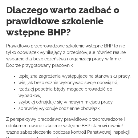
Dlaczego warto zadbać o
prawidłowe szkolenie
wstępne BHP?
Prawidłowo przeprowadzone szkolenie wstępne BHP to nie
tylko obowiązek wynikający z przepisów, ale również realne
wsparcie dla bezpieczeństwa i organizacji pracy w firmie.
Dobrze przygotowany pracownik:
lepiej zna zagrożenia występujące na stanowisku pracy,
wie, jak bezpiecznie wykonywać swoje obowiązki,
rzadziej popełnia błędy mogące prowadzić do
wypadków,
szybciej odnajduje się w nowym miejscu pracy,
sprawniej wykonuje codzienne obowiązki.
Z perspektywy pracodawcy prawidłowo przeprowadzone i
udokumentowane szkolenie wstępne BHP stanowi również
ważne zabezpieczenie podczas kontroli Państwowej Inspekcji