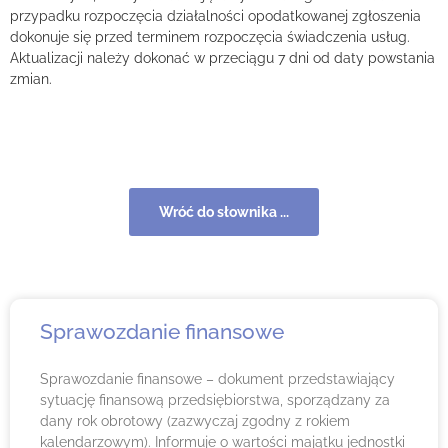
przypadku rozpoczęcia działalności opodatkowanej zgłoszenia
dokonuje się przed terminem rozpoczęcia świadczenia usług.
Aktualizacji należy dokonać w przeciągu 7 dni od daty powstania
zmian.
Wróć do słownika ...
Sprawozdanie finansowe
Sprawozdanie finansowe – dokument przedstawiający
sytuację finansową przedsiębiorstwa, sporządzany za
dany rok obrotowy (zazwyczaj zgodny z rokiem
kalendarzowym). Informuje o wartości majątku jednostki