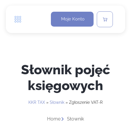
Moje Konto
Słownik pojęć
księgowych
KKR TAX
»
Słownik
»
Zgłoszenie VAT-R
Home
Słownik