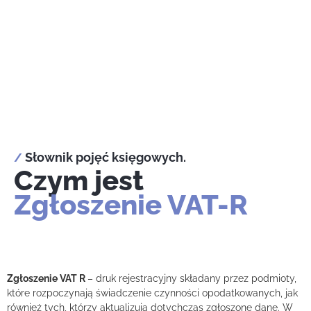
Słownik pojęć księgowych.
/
Czym jest
Zgłoszenie VAT-R
Zgłoszenie VAT R
– druk rejestracyjny składany przez podmioty,
które rozpoczynają świadczenie czynności opodatkowanych, jak
również tych, którzy aktualizują dotychczas zgłoszone dane. W