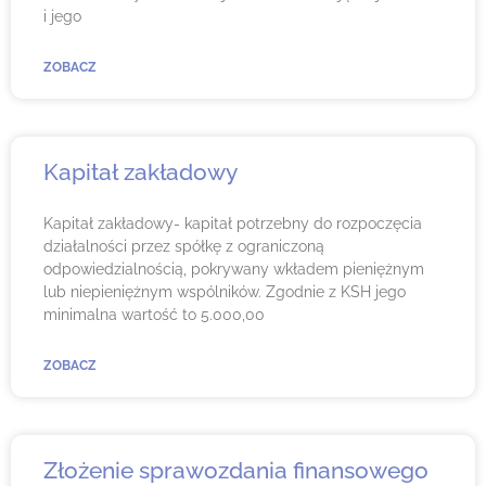
i jego
ZOBACZ
Kapitał zakładowy
Kapitał zakładowy- kapitał potrzebny do rozpoczęcia
działalności przez spółkę z ograniczoną
odpowiedzialnością, pokrywany wkładem pieniężnym
lub niepieniężnym wspólników. Zgodnie z KSH jego
minimalna wartość to 5.000,00
ZOBACZ
Złożenie sprawozdania finansowego